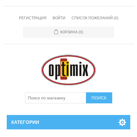
РЕГИСТРАЦИЯ
ВОЙТИ
СПИСОК ПОЖЕЛАНИЙ
(0)
КОРЗИНА
(0)
КАТЕГОРИИ