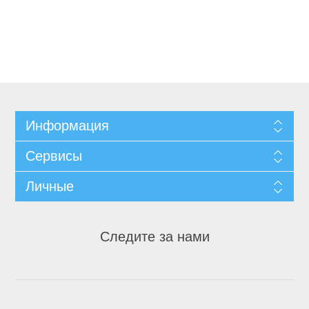
Информация
Сервисы
Личные
Следите за нами