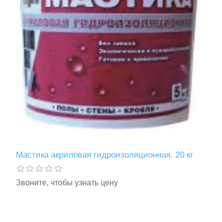
Мастика акриловая гидроизоляционная. 20 кг
Звоните, чтобы узнать цену