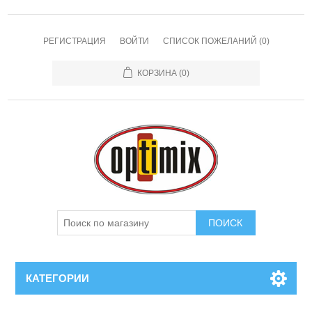
РЕГИСТРАЦИЯ
ВОЙТИ
СПИСОК ПОЖЕЛАНИЙ
(0)
КОРЗИНА
(0)
КАТЕГОРИИ