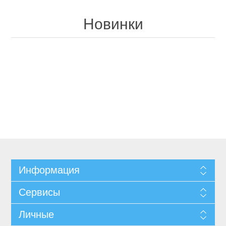
Новинки
Информация
Сервисы
Личные