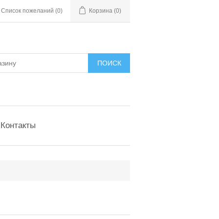
Список пожеланий
(0)
Корзина
(0)
Контакты