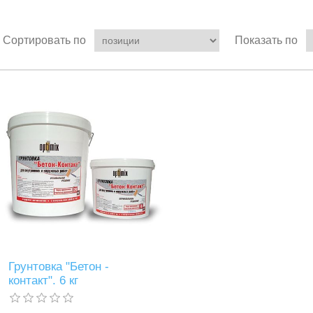
Сортировать по
Показать по
Грунтовка "Бетон -
контакт". 6 кг