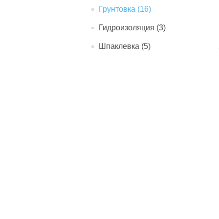
Грунтовка (16)
Гидроизоляция (3)
Шпаклевка (5)