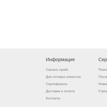
Информация
Сер
Скачать прайс
Поис
Для оптовых клиентов
Посл
Сертификаты
Нови
Доставка и оплата
Стро
Контакты