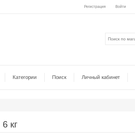
Регистрация
Войти
Категории
Поиск
Личный кабинет
6 кг