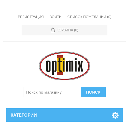
РЕГИСТРАЦИЯ
ВОЙТИ
СПИСОК ПОЖЕЛАНИЙ
(0)
КОРЗИНА
(0)
КАТЕГОРИИ