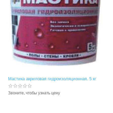
Мастика акриловая гидроизоляционная. 5 кг
Звоните, чтобы узнать цену