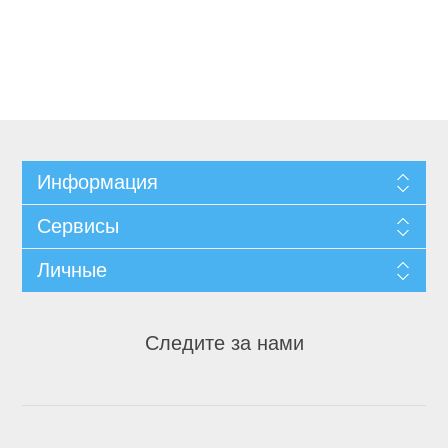
Информация
Сервисы
Личные
Следите за нами